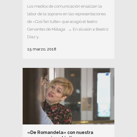
Los medios de comunicación ensalzan la
labor de la soprano en las representaciones
de «Così fan tutte» que acogió el teatro
Cervantes de Málaga → En alusión a Beatriz
Díaz y...
15 marzo, 2018
«De Romandela» con nuestra