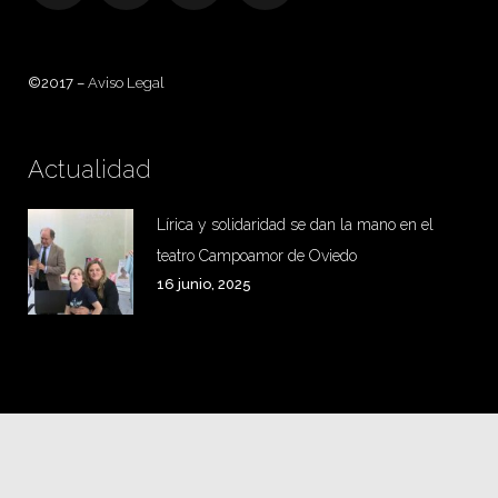
©2017 –
Aviso Legal
Actualidad
Lírica y solidaridad se dan la mano en el
teatro Campoamor de Oviedo
16 junio, 2025
Instagram