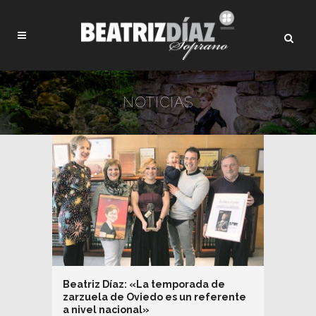
NOTICIAS
Beatriz Díaz: «La temporada de
zarzuela de Oviedo es un referente
a nivel nacional»